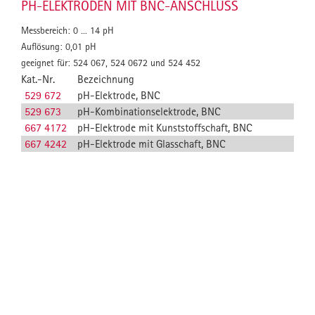
PH-ELEKTRODEN MIT BNC-ANSCHLUSS
Messbereich: 0 ... 14 pH
Auflösung: 0,01 pH
geeignet für: 524 067, 524 0672 und 524 452
Kat.-Nr.
Bezeichnung
529 672
pH-Elektrode, BNC
529 673
pH-Kombinationselektrode, BNC
667 4172
pH-Elektrode mit Kunststoffschaft, BNC
667 4242
pH-Elektrode mit Glasschaft, BNC