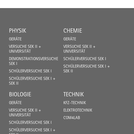
PHYSIK
CHEMIE
GERÄTE
GERÄTE
VERSUCHE SEK II +
VERSUCHE SEK II +
UNIVERSITÄT
UNIVERSITÄT
DEMONSTRATIONSVERSUCHE
SCHÜLERVERSUCHE SEK I
SEK I
SCHÜLERVERSUCHE SEK I +
SCHÜLERVERSUCHE SEK I
SEK II
SCHÜLERVERSUCHE SEK I +
SEK II
BIOLOGIE
TECHNIK
GERÄTE
KFZ-TECHNIK
VERSUCHE SEK II +
ELEKTROTECHNIK
UNIVERSITÄT
COM4LAB
SCHÜLERVERSUCHE SEK I
SCHÜLERVERSUCHE SEK I +