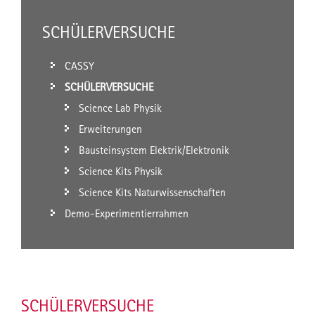
SCHÜLERVERSUCHE
CASSY
SCHÜLERVERSUCHE
Science Lab Physik
Erweiterungen
Bausteinsystem Elektrik/Elektronik
Science Kits Physik
Science Kits Naturwissenschaften
Demo-Experimentierrahmen
SCHÜLERVERSUCHE