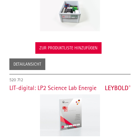
ZUR PRODUKTLISTE HINZUFÜGEN
DETAILANSICHT
520 712
LIT-digital: LP2 Science Lab Energie