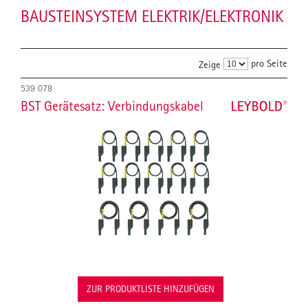
BAUSTEINSYSTEM ELEKTRIK/ELEKTRONIK
pro Seite
Zeige
539 078
BST Gerätesatz: Verbindungskabel
ZUR PRODUKTLISTE HINZUFÜGEN