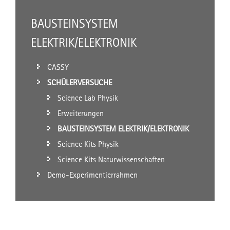
BAUSTEINSYSTEM
ELEKTRIK/ELEKTRONIK
CASSY
SCHÜLERVERSUCHE
Science Lab Physik
Erweiterungen
BAUSTEINSYSTEM ELEKTRIK/ELEKTRONIK
Science Kits Physik
Science Kits Naturwissenschaften
Demo-Experimentierrahmen