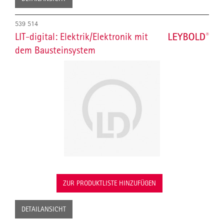
539 514
LIT-digital: Elektrik/Elektronik mit
dem Bausteinsystem
ZUR PRODUKTLISTE HINZUFÜGEN
DETAILANSICHT