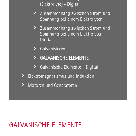
(Elektrolyte) - Digital
Zusammenhang zwischen Strom und
Spannung bei einem Elektrolyten
Zusammenhang zwischen Strom und
Spannung bei einem Elektrolyten -
Digital
Galvanisieren
GALVANISCHE ELEMENTE
Galvanische Elemente - Digital
Elektromagnetismus und Induktion
Motoren und Generatoren
GALVANISCHE ELEMENTE