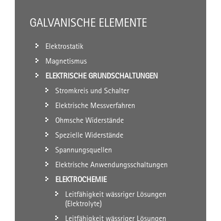
GALVANISCHE ELEMENTE
Elektrostatik
Magnetismus
ELEKTRISCHE GRUNDSCHALTUNGEN
Stromkreis und Schalter
Elektrische Messverfahren
Ohmsche Widerstände
Spezielle Widerstände
Spannungsquellen
Elektrische Anwendungsschaltungen
ELEKTROCHEMIE
Leitfähigkeit wässriger Lösungen
(Elektrolyte)
Leitfähigkeit wässriger Lösungen