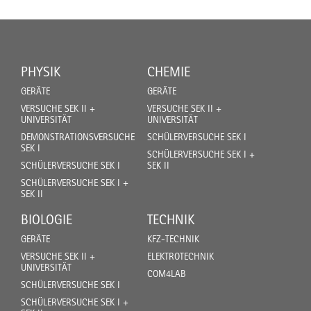
PHYSIK
CHEMIE
GERÄTE
GERÄTE
VERSUCHE SEK II +
VERSUCHE SEK II +
UNIVERSITÄT
UNIVERSITÄT
DEMONSTRATIONSVERSUCHE
SCHÜLERVERSUCHE SEK I
SEK I
SCHÜLERVERSUCHE SEK I +
SCHÜLERVERSUCHE SEK I
SEK II
SCHÜLERVERSUCHE SEK I +
SEK II
BIOLOGIE
TECHNIK
GERÄTE
KFZ-TECHNIK
VERSUCHE SEK II +
ELEKTROTECHNIK
UNIVERSITÄT
COM4LAB
SCHÜLERVERSUCHE SEK I
SCHÜLERVERSUCHE SEK I +