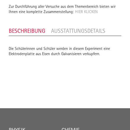
Zur Durchführung aller Versuche aus dem Themenbereich bieten wir
Ihnen eine komplette Zusammenstellung:
HIER KLICKEN
BESCHREIBUNG
AUSSTATTUNGSDETAILS
Die Schülerinnen und Schüler werden in diesem Experiment eine
Elektrodenplatte aus Eisen durch Galvanisieren verkupfern.