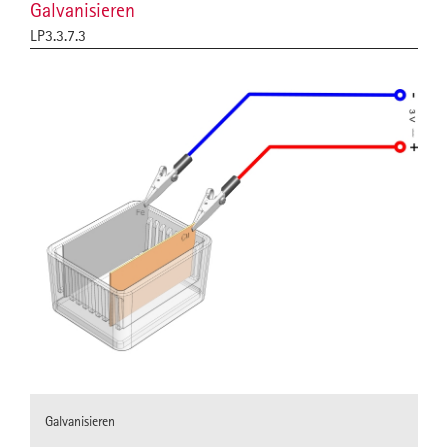
Galvanisieren
LP3.3.7.3
Galvanisieren