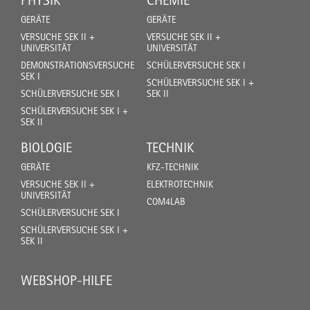
PHYSIK
CHEMIE
GERÄTE
GERÄTE
VERSUCHE SEK II +
VERSUCHE SEK II +
UNIVERSITÄT
UNIVERSITÄT
DEMONSTRATIONSVERSUCHE
SCHÜLERVERSUCHE SEK I
SEK I
SCHÜLERVERSUCHE SEK I +
SCHÜLERVERSUCHE SEK I
SEK II
SCHÜLERVERSUCHE SEK I +
SEK II
BIOLOGIE
TECHNIK
GERÄTE
KFZ-TECHNIK
VERSUCHE SEK II +
ELEKTROTECHNIK
UNIVERSITÄT
COM4LAB
SCHÜLERVERSUCHE SEK I
SCHÜLERVERSUCHE SEK I +
SEK II
WEBSHOP-HILFE