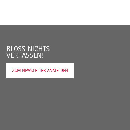
BLOSS NICHTS V
ERPASSEN!
ZUM NEWSLETTER ANMELDEN