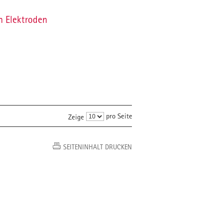
n Elektroden
pro Seite
Zeige
SEITENINHALT DRUCKEN