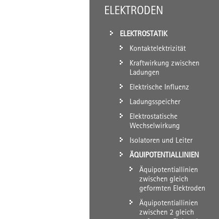
ELEKTRODEN
ELEKTROSTATIK
Kontaktelektrizität
Kraftwirkung zwischen
Ladungen
Elektrische Influenz
Ladungsspeicher
Elektrostatische
Wechselwirkung
Isolatoren und Leiter
ÄQUIPOTENTIALLINIEN
Äquipotentiallinien
zwischen gleich
geformten Elektroden
Äquipotentiallinien
zwischen 2 gleich