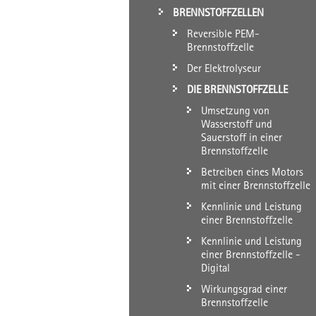
BRENNSTOFFZELLEN
Reversible PEM-
Brennstoffzelle
Der Elektrolyseur
DIE BRENNSTOFFZELLE
Umsetzung von
Wasserstoff und
Sauerstoff in einer
Brennstoffzelle
Betreiben eines Motors
mit einer Brennstoffzelle
Kennlinie und Leistung
einer Brennstoffzelle
Kennlinie und Leistung
einer Brennstoffzelle -
Digital
Wirkungsgrad einer
Brennstoffzelle