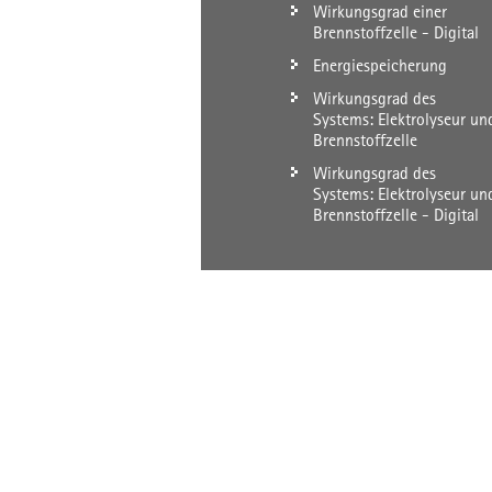
Wirkungsgrad einer
Brennstoffzelle - Digital
Energiespeicherung
Wirkungsgrad des
Systems: Elektrolyseur un
Brennstoffzelle
Wirkungsgrad des
Systems: Elektrolyseur un
Brennstoffzelle - Digital