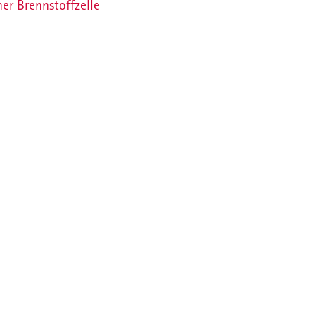
er Brennstoffzelle