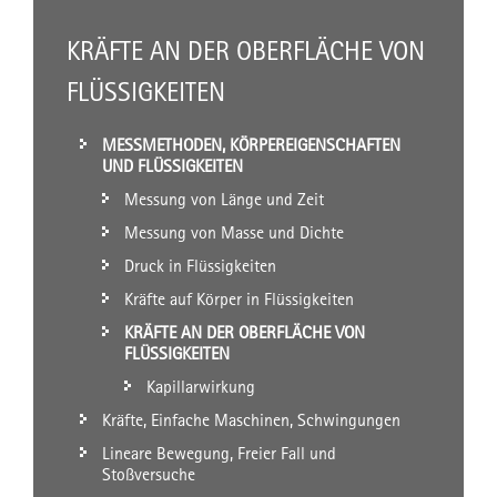
KRÄFTE AN DER OBERFLÄCHE VON
FLÜSSIGKEITEN
MESSMETHODEN, KÖRPEREIGENSCHAFTEN
UND FLÜSSIGKEITEN
Messung von Länge und Zeit
Messung von Masse und Dichte
Druck in Flüssigkeiten
Kräfte auf Körper in Flüssigkeiten
KRÄFTE AN DER OBERFLÄCHE VON
FLÜSSIGKEITEN
Kapillarwirkung
Kräfte, Einfache Maschinen, Schwingungen
Lineare Bewegung, Freier Fall und
Stoßversuche