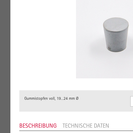
Gummistopfen voll, 19...24 mm Ø
BESCHREIBUNG
TECHNISCHE DATEN