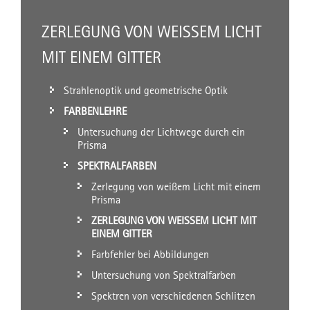
ZERLEGUNG VON WEISSEM LICHT M
IT EINEM GITTER
Strahlenoptik und geometrische Optik
FARBENLEHRE
Untersuchung der Lichtwege durch ein
Prisma
SPEKTRALFARBEN
Zerlegung von weißem Licht mit einem
Prisma
ZERLEGUNG VON WEISSEM LICHT MIT E
INEM GITTER
Farbfehler bei Abbildungen
Untersuchung von Spektralfarben
Spektren von verschiedenen Schlitzen