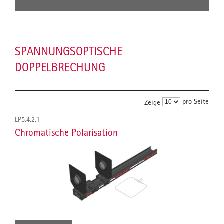
SPANNUNGSOPTISCHE
DOPPELBRECHUNG
pro Seite
Zeige
LP5.4.2.1
Chromatische Polarisation