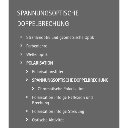
SPANNUNGSOPTISCHE
DOPPELBRECHUNG
Strahlenoptik und geometrische Optik
Farbenlehre
Wellenoptik
POLARISATION
Polarisationsfilter
SPANNUNGSOPTISCHE DOPPELBRECHUNG
Chromatische Polarisation
Polarisation infolge Reflexion und
Brechung
Polarisation infolge Streuung
Optische Aktivität