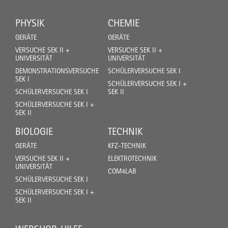
PHYSIK
CHEMIE
GERÄTE
GERÄTE
VERSUCHE SEK II +
VERSUCHE SEK II +
UNIVERSITÄT
UNIVERSITÄT
DEMONSTRATIONSVERSUCHE
SCHÜLERVERSUCHE SEK I
SEK I
SCHÜLERVERSUCHE SEK I +
SCHÜLERVERSUCHE SEK I
SEK II
SCHÜLERVERSUCHE SEK I +
SEK II
BIOLOGIE
TECHNIK
GERÄTE
KFZ-TECHNIK
VERSUCHE SEK II +
ELEKTROTECHNIK
UNIVERSITÄT
COM4LAB
SCHÜLERVERSUCHE SEK I
SCHÜLERVERSUCHE SEK I +
SEK II