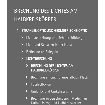
BRECHUNG DES LICHTES AM
HALBKREISKÖRPER
STRAHLENOPTIK UND GEOMETRISCHE OPTIK
Lichtausbreitung und Schattenbildung
Licht und Schatten in der Natur
Reflexion an Spiegeln
LICHTBRECHUNG
BRECHUNG DES LICHTES AM
HALBKREISKÖRPER
Brechung an einer planparallelen Platte
Totalreflexion
Umlenk- und Umkehrprisma
Brechung in verschiedenen Medien an
Halbkreistrog und Halbkreiskörper