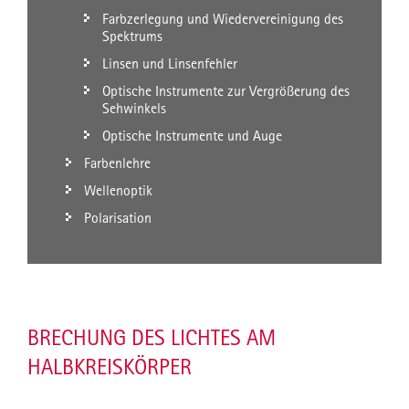
Farbzerlegung und Wiedervereinigung des
Spektrums
Linsen und Linsenfehler
Optische Instrumente zur Vergrößerung des
Sehwinkels
Optische Instrumente und Auge
Farbenlehre
Wellenoptik
Polarisation
BRECHUNG DES LICHTES AM
HALBKREISKÖRPER