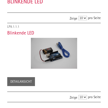
BLINKENDE LED
pro Seite
Zeige
LP8.1.1.1
Blinkende LED
DETAILANSICHT
pro Seite
Zeige