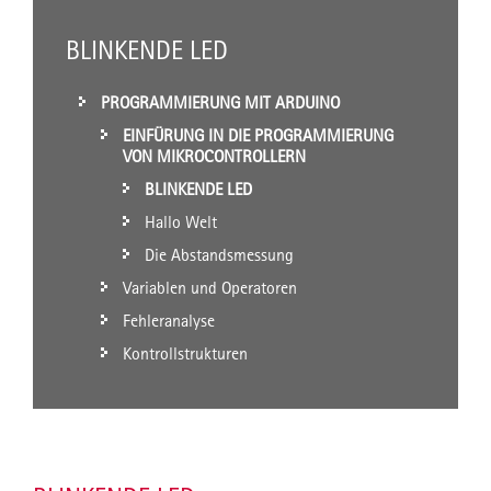
BLINKENDE LED
PROGRAMMIERUNG MIT ARDUINO
EINFÜRUNG IN DIE PROGRAMMIERUNG
VON MIKROCONTROLLERN
BLINKENDE LED
Hallo Welt
Die Abstandsmessung
Variablen und Operatoren
Fehleranalyse
Kontrollstrukturen