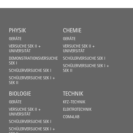
PHYSIK
CHEMIE
GERÄTE
GERÄTE
VERSUCHE SEK II +
VERSUCHE SEK II +
UNIVERSITÄT
UNIVERSITÄT
DEMONSTRATIONSVERSUCHE
SCHÜLERVERSUCHE SEK I
SEK I
SCHÜLERVERSUCHE SEK I +
SCHÜLERVERSUCHE SEK I
SEK II
SCHÜLERVERSUCHE SEK I +
SEK II
BIOLOGIE
TECHNIK
GERÄTE
KFZ-TECHNIK
VERSUCHE SEK II +
ELEKTROTECHNIK
UNIVERSITÄT
COM4LAB
SCHÜLERVERSUCHE SEK I
SCHÜLERVERSUCHE SEK I +