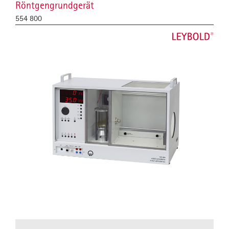
Röntgengrundgerät
554 800