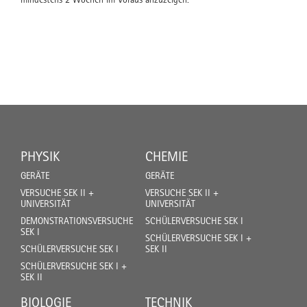
PHYSIK
CHEMIE
GERÄTE
GERÄTE
VERSUCHE SEK II +
VERSUCHE SEK II +
UNIVERSITÄT
UNIVERSITÄT
DEMONSTRATIONSVERSUCHE
SCHÜLERVERSUCHE SEK I
SEK I
SCHÜLERVERSUCHE SEK I +
SCHÜLERVERSUCHE SEK I
SEK II
SCHÜLERVERSUCHE SEK I +
SEK II
BIOLOGIE
TECHNIK