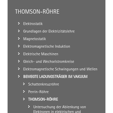
THOMSON-RÖHRE
Elektrostatik
Grundlagen der Elektrizitätslehre
Magnetostatik
Elektromagnetische Induktion
Elektrische Maschinen
Gleich- und Wechselstromkreise
Elektromagnetische Schwingungen und Wellen
BEWEGTE LADUNGSTRÄGER IM VAKUUM
Schattenkreuzröhre
Perrin-Röhre
THOMSON-RÖHRE
Untersuchung der Ablenkung von
Elektronen in elektrischen und