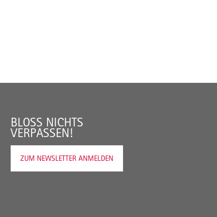
BLOSS NICHTS V
ERPASSEN!
ZUM NEWSLETTER ANMELDEN