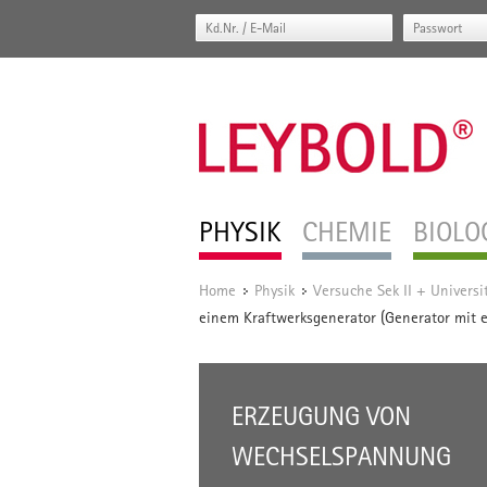
PHYSIK
CHEMIE
BIOLO
Home
Physik
Versuche Sek II + Universi
/
/
einem Kraftwerksgenerator (Generator mit 
ERZEUGUNG VON
WECHSELSPANNUNG