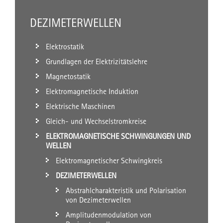
DEZIMETERWELLEN
Elektrostatik
Grundlagen der Elektrizitätslehre
Magnetostatik
Elektromagnetische Induktion
Elektrische Maschinen
Gleich- und Wechselstromkreise
ELEKTROMAGNETISCHE SCHWINGUNGEN UND
WELLEN
Elektromagnetischer Schwingkreis
DEZIMETERWELLEN
Abstrahlcharakteristik und Polarisation
von Dezimeterwellen
Amplitudenmodulation von