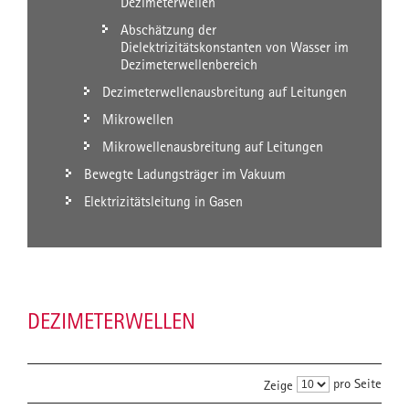
Dezimeterwellen
Abschätzung der
Dielektrizitätskonstanten von Wasser im
Dezimeterwellenbereich
Dezimeterwellenausbreitung auf Leitungen
Mikrowellen
Mikrowellenausbreitung auf Leitungen
Bewegte Ladungsträger im Vakuum
Elektrizitätsleitung in Gasen
DEZIMETERWELLEN
pro Seite
Zeige