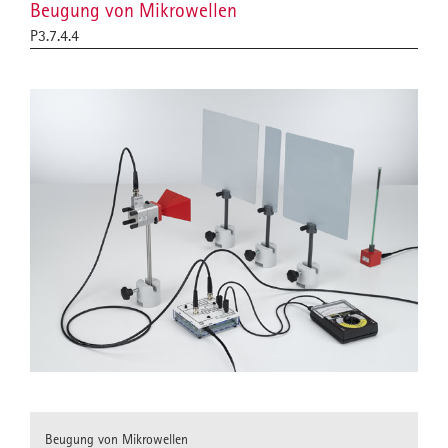
Beugung von Mikrowellen
P3.7.4.4
Beugung von Mikrowellen