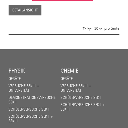
DETAILANSICHT
pro Seite
Zeige
PHYSIK
CHEMIE
GERÄTE
GERÄTE
VERSUCHE SEK II +
VERSUCHE SEK II +
UNIVERSITÄT
UNIVERSITÄT
DEMONSTRATIONSVERSUCHE
SCHÜLERVERSUCHE SEK I
SEK I
SCHÜLERVERSUCHE SEK I +
SCHÜLERVERSUCHE SEK I
SEK II
SCHÜLERVERSUCHE SEK I +
SEK II