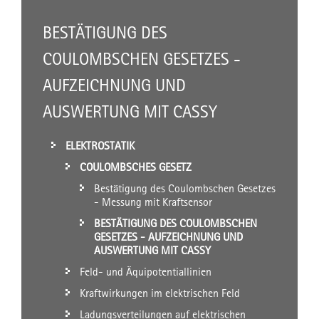
BESTÄTIGUNG DES
COULOMBSCHEN GESETZES -
AUFZEICHNUNG UND
AUSWERTUNG MIT CASSY
ELEKTROSTATIK
COULOMBSCHES GESETZ
Bestätigung des Coulombschen Gesetzes
- Messung mit Kraftsensor
BESTÄTIGUNG DES COULOMBSCHEN
GESETZES - AUFZEICHNUNG UND
AUSWERTUNG MIT CASSY
Feld- und Äquipotentiallinien
Kraftwirkungen im elektrischen Feld
Ladungsverteilungen auf elektrischen