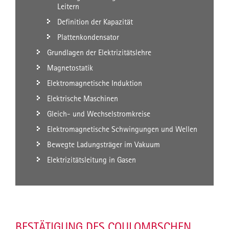
Leitern
Definition der Kapazität
Plattenkondensator
Grundlagen der Elektrizitätslehre
Magnetostatik
Elektromagnetische Induktion
Elektrische Maschinen
Gleich- und Wechselstromkreise
Elektromagnetische Schwingungen und Wellen
Bewegte Ladungsträger im Vakuum
Elektrizitätsleitung in Gasen
BESTÄTIGUNG DES COULOMBSCHEN