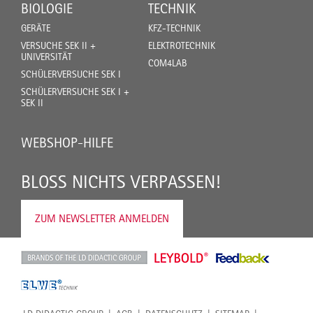
BIOLOGIE
TECHNIK
GERÄTE
KFZ-TECHNIK
VERSUCHE SEK II +
ELEKTROTECHNIK
UNIVERSITÄT
COM4LAB
SCHÜLERVERSUCHE SEK I
SCHÜLERVERSUCHE SEK I +
SEK II
WEBSHOP-HILFE
BLOSS NICHTS VERPASSEN!
ZUM NEWSLETTER ANMELDEN