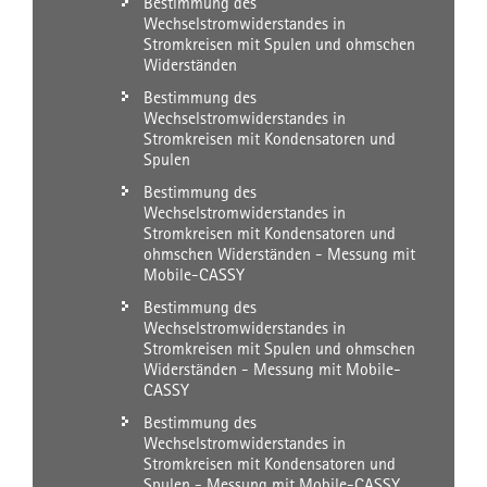
Bestimmung des
Wechselstromwiderstandes in
Stromkreisen mit Spulen und ohmschen
Widerständen
Bestimmung des
Wechselstromwiderstandes in
Stromkreisen mit Kondensatoren und
Spulen
Bestimmung des
Wechselstromwiderstandes in
Stromkreisen mit Kondensatoren und
ohmschen Widerständen - Messung mit
Mobile-CASSY
Bestimmung des
Wechselstromwiderstandes in
Stromkreisen mit Spulen und ohmschen
Widerständen - Messung mit Mobile-
CASSY
Bestimmung des
Wechselstromwiderstandes in
Stromkreisen mit Kondensatoren und
Spulen - Messung mit Mobile-CASSY