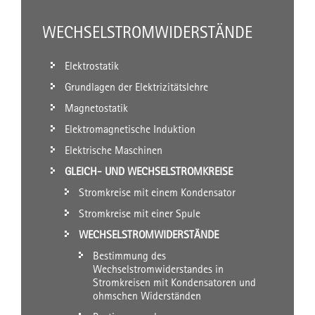
WECHSELSTROMWIDERSTÄNDE
Elektrostatik
Grundlagen der Elektrizitätslehre
Magnetostatik
Elektromagnetische Induktion
Elektrische Maschinen
GLEICH- UND WECHSELSTROMKREISE
Stromkreise mit einem Kondensator
Stromkreise mit einer Spule
WECHSELSTROMWIDERSTÄNDE
Bestimmung des
Wechselstromwiderstandes in
Stromkreisen mit Kondensatoren und
ohmschen Widerständen