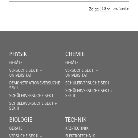
pro Seite
Zeige
PHYSIK
CHEMIE
GERÄTE
GERÄTE
VERSUCHE SEK II +
VERSUCHE SEK II +
UNIVERSITÄT
UNIVERSITÄT
DEMONSTRATIONSVERSUCHE
SCHÜLERVERSUCHE SEK I
SEK I
SCHÜLERVERSUCHE SEK I +
SCHÜLERVERSUCHE SEK I
SEK II
SCHÜLERVERSUCHE SEK I +
SEK II
BIOLOGIE
TECHNIK
GERÄTE
KFZ-TECHNIK
VERSUCHE SEK II +
ELEKTROTECHNIK