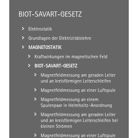
BIOT-SAVART-GESETZ
Elektrostatik
Grundlagen der Elektrizitätslehre
MAGNETOSTATIK
Kraftwirkungen im magnetischen Feld
BIOT-SAVART-GESETZ
Magnetfeldmessung am geraden Leiter
und an kreisförmigen Leiterschleifen
Magnetfeldmessung an einer Luftspule
Magnetfeldmessung an einem
Spulenpaar in Helmholtz-Anordnung
Magnetfeldmessung am geraden Leiter
und an kreisförmigen Leiterschleifen bei
kleinen Strömen
Magnetfeldmessung an einer Luftspule