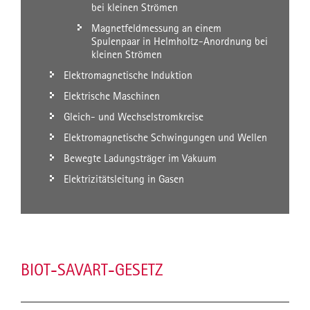
bei kleinen Strömen
Magnetfeldmessung an einem
Spulenpaar in Helmholtz-Anordnung bei
kleinen Strömen
Elektromagnetische Induktion
Elektrische Maschinen
Gleich- und Wechselstromkreise
Elektromagnetische Schwingungen und Wellen
Bewegte Ladungsträger im Vakuum
Elektrizitätsleitung in Gasen
BIOT-SAVART-GESETZ