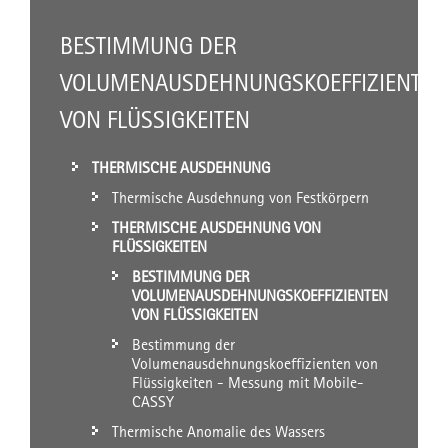
BESTIMMUNG DER
VOLUMENAUSDEHNUNGSKOEFFIZIENTEN
VON FLÜSSIGKEITEN
THERMISCHE AUSDEHNUNG
Thermische Ausdehnung von Festkörpern
THERMISCHE AUSDEHNUNG VON
FLÜSSIGKEITEN
BESTIMMUNG DER
VOLUMENAUSDEHNUNGSKOEFFIZIENTEN
VON FLÜSSIGKEITEN
Bestimmung der
Volumenausdehnungskoeffizienten von
Flüssigkeiten - Messung mit Mobile-
CASSY
Thermische Anomalie des Wassers