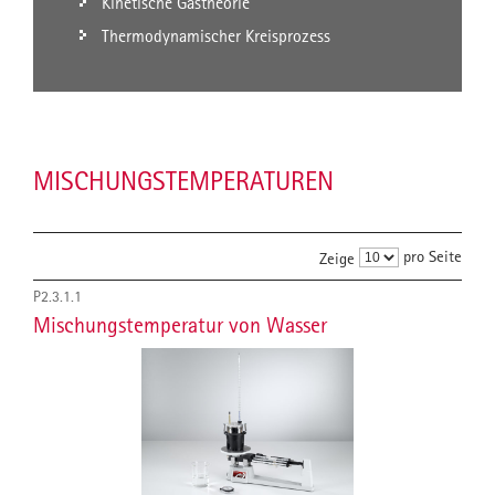
Kinetische Gastheorie
Thermodynamischer Kreisprozess
MISCHUNGSTEMPERATUREN
pro Seite
Zeige
P2.3.1.1
Mischungstemperatur von Wasser