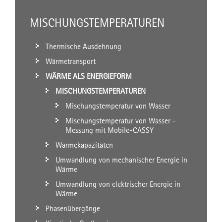
MISCHUNGSTEMPERATUREN
Thermische Ausdehnung
Wärmetransport
WÄRME ALS ENERGIEFORM
MISCHUNGSTEMPERATUREN
Mischungstemperatur von Wasser
Mischungstemperatur von Wasser -
Messung mit Mobile-CASSY
Wärmekapazitäten
Umwandlung von mechanischer Energie in
Wärme
Umwandlung von elektrischer Energie in
Wärme
Phasenübergänge