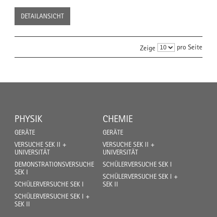
DETAILANSICHT
pro Seite
Zeige
PHYSIK
CHEMIE
GERÄTE
GERÄTE
VERSUCHE SEK II +
VERSUCHE SEK II +
UNIVERSITÄT
UNIVERSITÄT
DEMONSTRATIONSVERSUCHE
SCHÜLERVERSUCHE SEK I
SEK I
SCHÜLERVERSUCHE SEK I +
SCHÜLERVERSUCHE SEK I
SEK II
SCHÜLERVERSUCHE SEK I +
SEK II