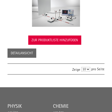
ZUR PRODUKTLISTE HINZUFÜGEN
DETAILANSICHT
pro Seite
Zeige
PHYSIK
CHEMIE