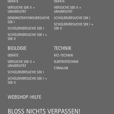
GERÄTE
GERÄTE
VERSUCHE SEK II +
VERSUCHE SEK II +
UNIVERSITÄT
UNIVERSITÄT
DEMONSTRATIONSVERSUCHE
SCHÜLERVERSUCHE SEK I
SEK I
SCHÜLERVERSUCHE SEK I +
SCHÜLERVERSUCHE SEK I
SEK II
SCHÜLERVERSUCHE SEK I +
SEK II
BIOLOGIE
TECHNIK
GERÄTE
KFZ-TECHNIK
VERSUCHE SEK II +
ELEKTROTECHNIK
UNIVERSITÄT
COM4LAB
SCHÜLERVERSUCHE SEK I
SCHÜLERVERSUCHE SEK I +
SEK II
WEBSHOP-HILFE
BLOSS NICHTS VERPASSEN!