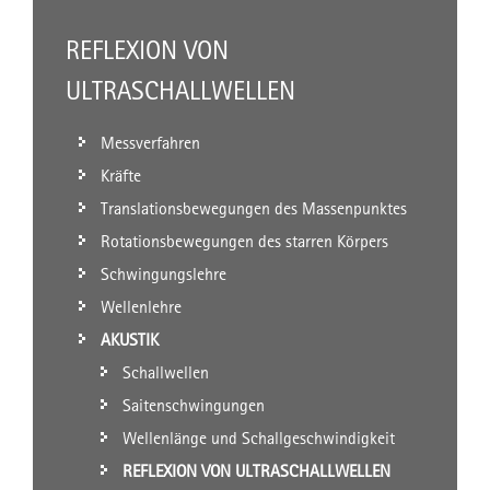
REFLEXION VON
ULTRASCHALLWELLEN
Messverfahren
Kräfte
Translationsbewegungen des Massenpunktes
Rotationsbewegungen des starren Körpers
Schwingungslehre
Wellenlehre
AKUSTIK
Schallwellen
Saitenschwingungen
Wellenlänge und Schallgeschwindigkeit
REFLEXION VON ULTRASCHALLWELLEN