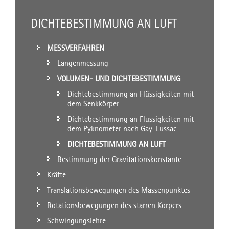
DICHTEBESTIMMUNG AN LUFT
MESSVERFAHREN
Längenmessung
VOLUMEN- UND DICHTEBESTIMMUNG
Dichtebestimmung an Flüssigkeiten mit
dem Senkkörper
Dichtebestimmung an Flüssigkeiten mit
dem Pyknometer nach Gay-Lussac
DICHTEBESTIMMUNG AN LUFT
Bestimmung der Gravitationskonstante
Kräfte
Translationsbewegungen des Massenpunktes
Rotationsbewegungen des starren Körpers
Schwingungslehre