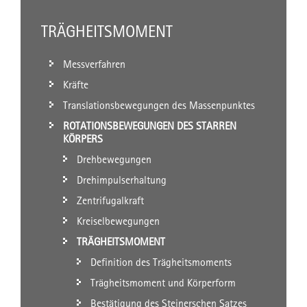
TRÄGHEITSMOMENT
Messverfahren
Kräfte
Translationsbewegungen des Massenpunktes
ROTATIONSBEWEGUNGEN DES STARREN
KÖRPERS
Drehbewegungen
Drehimpulserhaltung
Zentrifugalkraft
Kreiselbewegungen
TRÄGHEITSMOMENT
Definition des Trägheitsmoments
Trägheitsmoment und Körperform
Bestätigung des Steinerschen Satzes