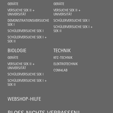
GERÄTE
GERÄTE
VERSUCHE SEK II +
VERSUCHE SEK II +
UNIVERSITÄT
UNIVERSITÄT
DEMONSTRATIONSVERSUCHE
SCHÜLERVERSUCHE SEK I
SEK I
SCHÜLERVERSUCHE SEK I +
SCHÜLERVERSUCHE SEK I
SEK II
SCHÜLERVERSUCHE SEK I +
SEK II
BIOLOGIE
TECHNIK
GERÄTE
KFZ-TECHNIK
VERSUCHE SEK II +
ELEKTROTECHNIK
UNIVERSITÄT
COM4LAB
SCHÜLERVERSUCHE SEK I
SCHÜLERVERSUCHE SEK I +
SEK II
WEBSHOP-HILFE