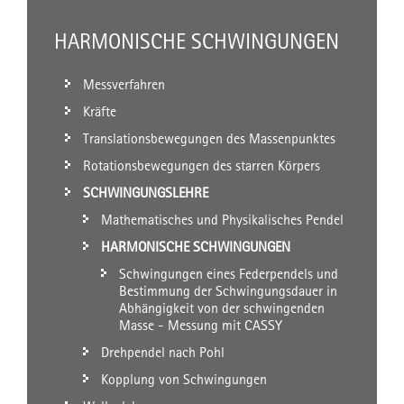
HARMONISCHE SCHWINGUNGEN
Messverfahren
Kräfte
Translationsbewegungen des Massenpunktes
Rotationsbewegungen des starren Körpers
SCHWINGUNGSLEHRE
Mathematisches und Physikalisches Pendel
HARMONISCHE SCHWINGUNGEN
Schwingungen eines Federpendels und
Bestimmung der Schwingungsdauer in
Abhängigkeit von der schwingenden
Masse - Messung mit CASSY
Drehpendel nach Pohl
Kopplung von Schwingungen