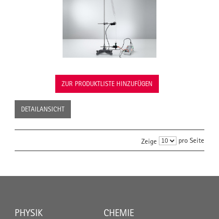
ZUR PRODUKTLISTE HINZUFÜGEN
DETAILANSICHT
pro Seite
Zeige
PHYSIK
CHEMIE