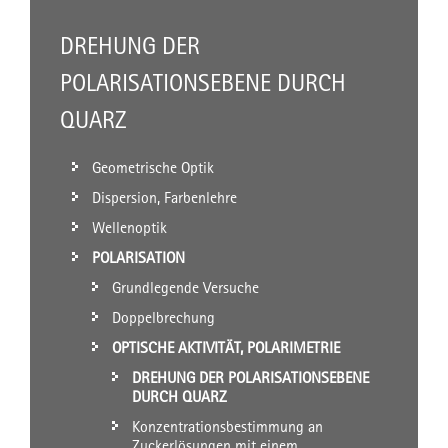
DREHUNG DER
POLARISATIONSEBENE DURCH
QUARZ
Geometrische Optik
Dispersion, Farbenlehre
Wellenoptik
POLARISATION
Grundlegende Versuche
Doppelbrechung
OPTISCHE AKTIVITÄT, POLARIMETRIE
DREHUNG DER POLARISATIONSEBENE
DURCH QUARZ
Konzentrationsbestimmung an
Zuckerlösungen mit einem