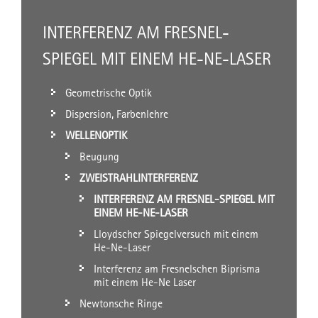
INTERFERENZ AM FRESNEL-
SPIEGEL MIT EINEM HE-NE-LASER
Geometrische Optik
Dispersion, Farbenlehre
WELLENOPTIK
Beugung
ZWEISTRAHLINTERFERENZ
INTERFERENZ AM FRESNEL-SPIEGEL MIT
EINEM HE-NE-LASER
Lloydscher Spiegelversuch mit einem
He-Ne-Laser
Interferenz am Fresnelschen Biprisma
mit einem He-Ne Laser
Newtonsche Ringe