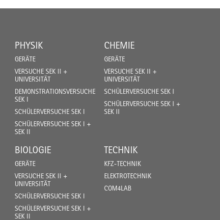
PHYSIK
CHEMIE
GERÄTE
GERÄTE
VERSUCHE SEK II +
VERSUCHE SEK II +
UNIVERSITÄT
UNIVERSITÄT
DEMONSTRATIONSVERSUCHE
SCHÜLERVERSUCHE SEK I
SEK I
SCHÜLERVERSUCHE SEK I +
SCHÜLERVERSUCHE SEK I
SEK II
SCHÜLERVERSUCHE SEK I +
SEK II
BIOLOGIE
TECHNIK
GERÄTE
KFZ-TECHNIK
VERSUCHE SEK II +
ELEKTROTECHNIK
UNIVERSITÄT
COM4LAB
SCHÜLERVERSUCHE SEK I
SCHÜLERVERSUCHE SEK I +
SEK II