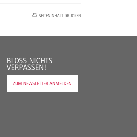
SEITENINHALT DRUCKEN
BLOSS NICHTS V
ERPASSEN!
ZUM NEWSLETTER ANMELDEN