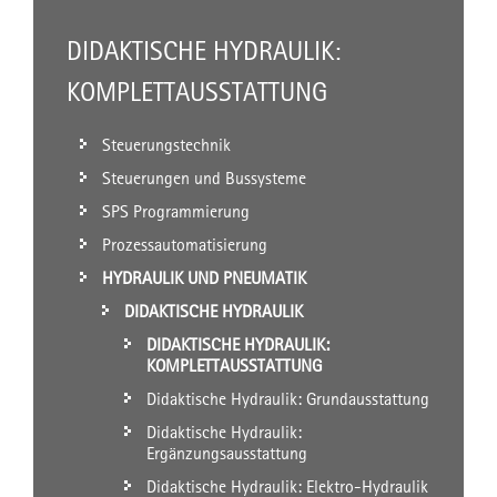
DIDAKTISCHE HYDRAULIK:
KOMPLETTAUSSTATTUNG
Steuerungstechnik
Steuerungen und Bussysteme
SPS Programmierung
Prozessautomatisierung
HYDRAULIK UND PNEUMATIK
DIDAKTISCHE HYDRAULIK
DIDAKTISCHE HYDRAULIK:
KOMPLETTAUSSTATTUNG
Didaktische Hydraulik: Grundausstattung
Didaktische Hydraulik:
Ergänzungsausstattung
Didaktische Hydraulik: Elektro-Hydraulik