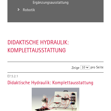
Ergänzungsausstattung
Robotik
DIDAKTISCHE HYDRAULIK:
KOMPLETTAUSSTATTUNG
pro Seite
Zeige
E7.5.2.1
Didaktische Hydraulik: Komplettausstattung