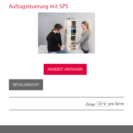
Aufzugsteuerung mit SPS
ANGEBOT ANFRAGEN
DETAILANSICHT
pro Seite
Zeige