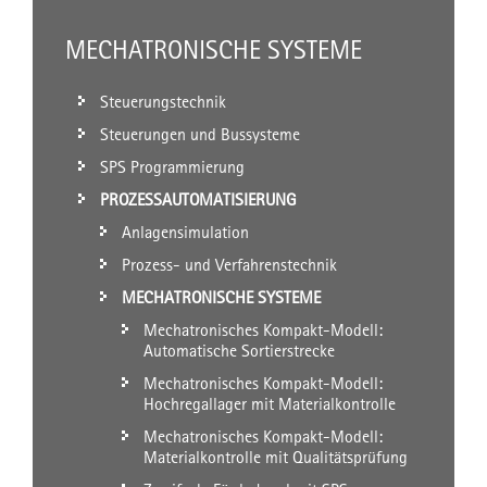
MECHATRONISCHE SYSTEME
Steuerungstechnik
Steuerungen und Bussysteme
SPS Programmierung
PROZESSAUTOMATISIERUNG
Anlagensimulation
Prozess- und Verfahrenstechnik
MECHATRONISCHE SYSTEME
Mechatronisches Kompakt-Modell:
Automatische Sortierstrecke
Mechatronisches Kompakt-Modell:
Hochregallager mit Materialkontrolle
Mechatronisches Kompakt-Modell:
Materialkontrolle mit Qualitätsprüfung