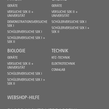
GERÄTE
GERÄTE
VERSUCHE SEK II +
VERSUCHE SEK II +
UNIVERSITÄT
UNIVERSITÄT
DEMONSTRATIONSVERSUCHE
SCHÜLERVERSUCHE SEK I
SEK I
SCHÜLERVERSUCHE SEK I +
SCHÜLERVERSUCHE SEK I
SEK II
SCHÜLERVERSUCHE SEK I +
SEK II
BIOLOGIE
TECHNIK
GERÄTE
KFZ-TECHNIK
VERSUCHE SEK II +
ELEKTROTECHNIK
UNIVERSITÄT
COM4LAB
SCHÜLERVERSUCHE SEK I
SCHÜLERVERSUCHE SEK I +
SEK II
WEBSHOP-HILFE