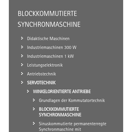
BLOCKKOMMUTIERTE
SYNCHRONMASCHINE
Didaktische Maschinen
Industriemaschinen 300 W
Industriemaschinen 1 kW
Leistungselektronik
Antriebstechnik
SERVOTECHNIK
WINKELORIENTIERTE ANTRIEBE
Grundlagen der Kommutatortechnik
BLOCKKOMMUTIERTE
SYNCHRONMASCHINE
Sinuskommutierte permanenterregte
Synchronmaschine mit