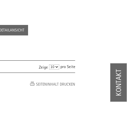
DETAILANSICHT
pro Seite
Zeige
KONTAKT
SEITENINHALT DRUCKEN