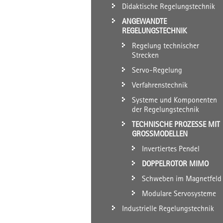
Didaktische Regelungstechnik
ANGEWANDTE
REGELUNGSTECHNIK
Regelung technischer
Strecken
Servo-Regelung
Verfahrenstechnik
Systeme und Komponenten
der Regelungstechnik
TECHNISCHE PROZESSE MIT
GROSSMODELLEN
Invertiertes Pendel
DOPPELROTOR MIMO
Schweben im Magnetfeld
Modulare Servosysteme
Industrielle Regelungstechnik