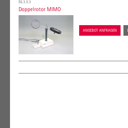
E6.3.5.3
Doppelrotor MIMO
ANGEBOT ANFRAGEN