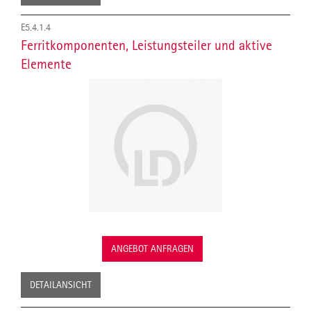
E5.4.1.4
Ferritkomponenten, Leistungsteiler und aktive
Elemente
ANGEBOT ANFRAGEN
DETAILANSICHT