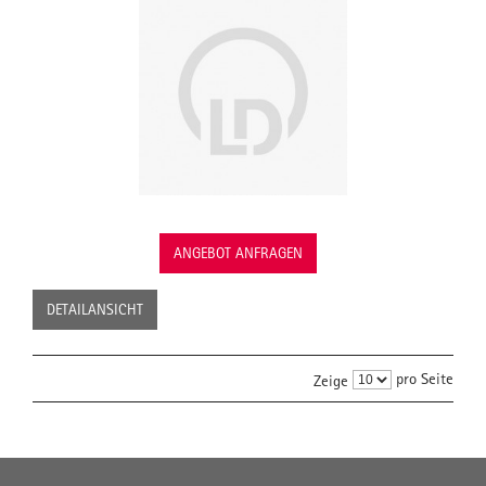
ANGEBOT ANFRAGEN
DETAILANSICHT
pro Seite
Zeige