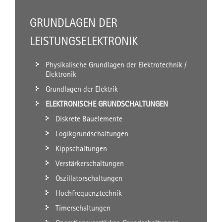
GRUNDLAGEN DER
LEISTUNGSELEKTRONIK
Physikalische Grundlagen der Elektrotechnik /
Elektronik
Grundlagen der Elektrik
ELEKTRONISCHE GRUNDSCHALTUNGEN
Diskrete Bauelemente
Logikgrundschaltungen
Kippschaltungen
Verstärkerschaltungen
Oszillatorschaltungen
Hochfrequenztechnik
Timerschaltungen