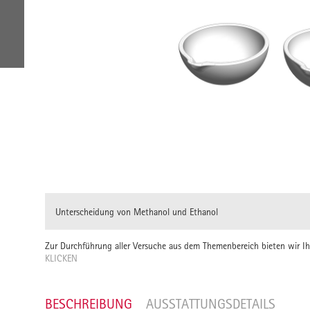
Unterscheidung von Methanol und Ethanol
Zur Durchführung aller Versuche aus dem Themenbereich bieten wir 
KLICKEN
BESCHREIBUNG
AUSSTATTUNGSDETAILS