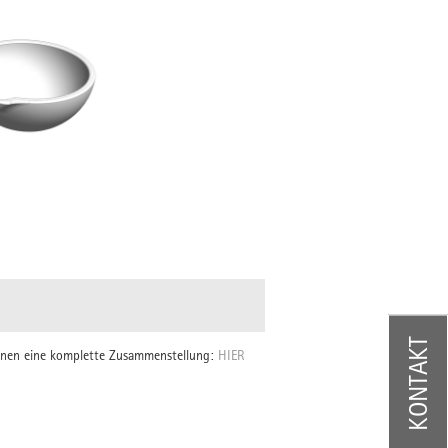
KONTAKT
Ihnen eine komplette Zusammenstellung:
HIER