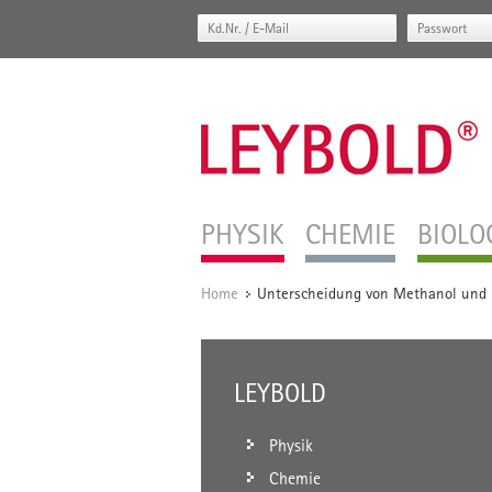
PHYSIK
CHEMIE
BIOLO
Home
Unterscheidung von Methanol und 
/
LEYBOLD
Physik
Chemie