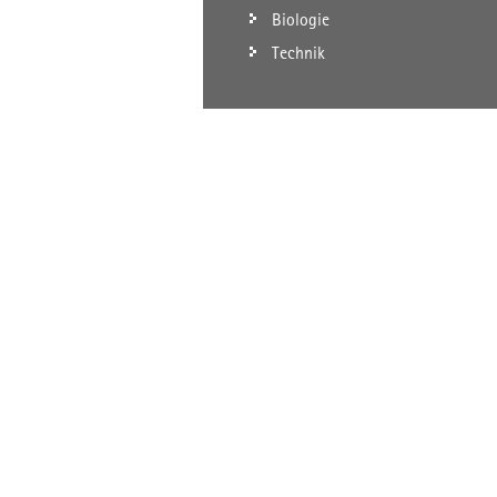
Biologie
Technik