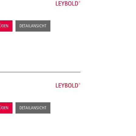
FÜGEN
DETAILANSICHT
FÜGEN
DETAILANSICHT