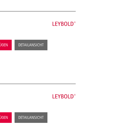
FÜGEN
DETAILANSICHT
FÜGEN
DETAILANSICHT