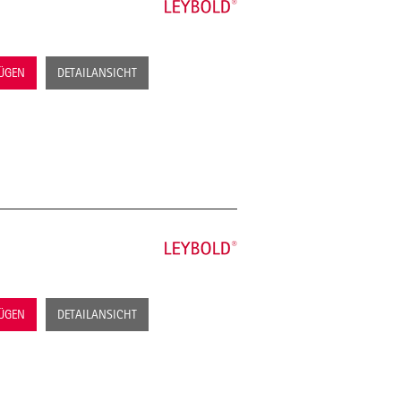
FÜGEN
DETAILANSICHT
FÜGEN
DETAILANSICHT