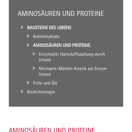
AMINOSÄUREN UND PROTEINE
BAUSTEINE DES LEBENS
Kohlenhydrate
AMINOSÄUREN UND PROTEINE
Enzymatik: Harnstoffspaltung durch
Urease
Michaelis-Menten Kinetik am Enzym
Urease
Fette und Öle
Biotechnologie
AMINOSÄUREN UND PROTEINE