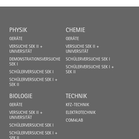
PHYSIK
CHEMIE
GERÄTE
GERÄTE
VERSUCHE SEK II +
VERSUCHE SEK II +
UNIVERSITÄT
UNIVERSITÄT
DEMONSTRATIONSVERSUCHE
SCHÜLERVERSUCHE SEK I
SEK I
SCHÜLERVERSUCHE SEK I +
SCHÜLERVERSUCHE SEK I
SEK II
SCHÜLERVERSUCHE SEK I +
SEK II
BIOLOGIE
TECHNIK
GERÄTE
KFZ-TECHNIK
VERSUCHE SEK II +
ELEKTROTECHNIK
UNIVERSITÄT
COM4LAB
SCHÜLERVERSUCHE SEK I
SCHÜLERVERSUCHE SEK I +
SEK II