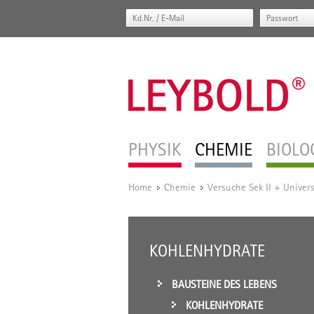
PHYSIK
CHEMIE
BIOLO
Home
Chemie
Versuche Sek II + Univers
/
/
KOHLENHYDRATE
BAUSTEINE DES LEBENS
KOHLENHYDRATE