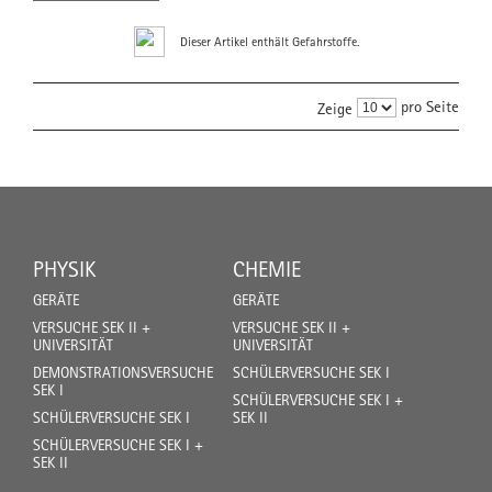
Dieser Artikel enthält Gefahrstoffe.
pro Seite
Zeige
PHYSIK
CHEMIE
GERÄTE
GERÄTE
VERSUCHE SEK II +
VERSUCHE SEK II +
UNIVERSITÄT
UNIVERSITÄT
DEMONSTRATIONSVERSUCHE
SCHÜLERVERSUCHE SEK I
SEK I
SCHÜLERVERSUCHE SEK I +
SCHÜLERVERSUCHE SEK I
SEK II
SCHÜLERVERSUCHE SEK I +
SEK II