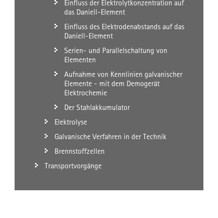
Einfluss der Elektrolytkonzentration auf
das Daniell-Element
Einfluss des Elektrodenabstands auf das
Daniell-Element
Serien- und Parallelschaltung von
Elementen
Aufnahme von Kennlinien galvanischer
Elemente - mit dem Demogerät
Elektrochemie
Der Stahlakkumulator
Elektrolyse
Galvanische Verfahren in der Technik
Brennstoffzellen
Transportvorgänge