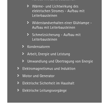
Wärme- und Lichtwirkung des
elektrischen Stromes - Aufbau mit
Leiterbausteinen
Widerstandverhalten einer Glühlampe -
Aufbau mit Leiterbausteinen
Schmelzsicherung - Aufbau mit
Leiterbausteinen
Kondensatoren
Arbeit, Energie und Leistung
Umwandlung und Übertragung von Energie
Elektromagnetismus und Induktion
Motor und Generator
Elektrische Sicherheit im Haushalt
Elektrische Leitungsvorgänge