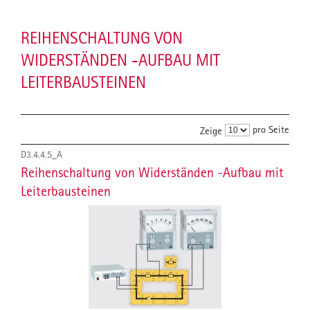
REIHENSCHALTUNG VON
WIDERSTÄNDEN -AUFBAU MIT
LEITERBAUSTEINEN
pro Seite
Zeige
D3.4.4.5_A
Reihenschaltung von Widerständen -Aufbau mit
Leiterbausteinen