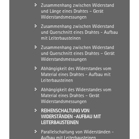
Zusammenhang zwischen Widerstand
und Länge eines Drahtes – Gerät
Widerstandsmessungen
Zusammenhang zwischen Widerstand
und Querschnitt eines Drahtes - Aufbau
mit Leiterbausteinen
Zusammenhang zwischen Widerstand
und Querschnitt eines Drahtes – Gerät
Widerstandsmessungen
Abhängigkeit des Widerstandes vom
Material eines Drahtes - Aufbau mit
Leiterbausteinen
Abhängigkeit des Widerstandes vom
Material eines Drahtes – Gerät
Widerstandsmessungen
REIHENSCHALTUNG VON
WIDERSTÄNDEN -AUFBAU MIT
LEITERBAUSTEINEN
Parallelschaltung von Widerständen -
Aufbau mit Leiterbausteinen