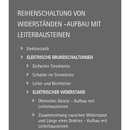
REIHENSCHALTUNG VON
WIDERSTÄNDEN -AUFBAU MIT
LEITERBAUSTEINEN
Elektrostatik
ELEKTRISCHE GRUNDSCHALTUNGEN
Einfacher Stromkreis
Schalter im Stromkreis
Leiter und Nichtleiter
ELEKTRISCHER WIDERSTAND
Ohmsches Gesetz - Aufbau mit
Leiterbausteinen
Zusammenhang zwischen Widerstand
und Länge eines Drahtes - Aufbau mit
Leiterbausteinen