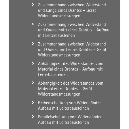
Zusammenhang zwischen Widerstand
und Länge eines Drahtes – Gerät
Widerstandsmessungen
Zusammenhang zwischen Widerstand
und Querschnitt eines Drahtes - Aufbau
mit Leiterbausteinen
Zusammenhang zwischen Widerstand
und Querschnitt eines Drahtes – Gerät
Widerstandsmessungen
Abhängigkeit des Widerstandes vom
Material eines Drahtes - Aufbau mit
Leiterbausteinen
Abhängigkeit des Widerstandes vom
Material eines Drahtes – Gerät
Widerstandsmessungen
Reihenschaltung von Widerständen -
Aufbau mit Leiterbausteinen
Parallelschaltung von Widerständen -
Aufbau mit Leiterbausteinen