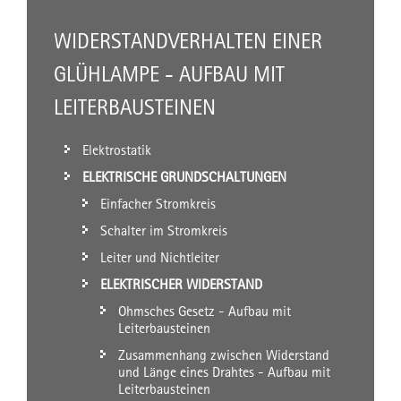
WIDERSTANDVERHALTEN EINER
GLÜHLAMPE - AUFBAU MIT
LEITERBAUSTEINEN
Elektrostatik
ELEKTRISCHE GRUNDSCHALTUNGEN
Einfacher Stromkreis
Schalter im Stromkreis
Leiter und Nichtleiter
ELEKTRISCHER WIDERSTAND
Ohmsches Gesetz - Aufbau mit
Leiterbausteinen
Zusammenhang zwischen Widerstand
und Länge eines Drahtes - Aufbau mit
Leiterbausteinen