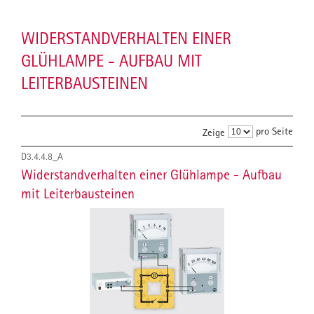
WIDERSTANDVERHALTEN EINER
GLÜHLAMPE - AUFBAU MIT
LEITERBAUSTEINEN
pro Seite
Zeige
D3.4.4.8_A
Widerstandverhalten einer Glühlampe - Aufbau
mit Leiterbausteinen