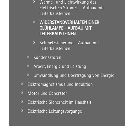
Wärme- und Lichtwirkung des
elektrischen Stromes - Aufbau mit
Leiterbausteinen
WIDERSTANDVERHALTEN EINER
GLÜHLAMPE - AUFBAU MIT
LEITERBAUSTEINEN
Schmelzsicherung - Aufbau mit
Leiterbausteinen
Kondensatoren
Arbeit, Energie und Leistung
Umwandlung und Übertragung von Energie
Elektromagnetismus und Induktion
Motor und Generator
Elektrische Sicherheit im Haushalt
Elektrische Leitungsvorgänge