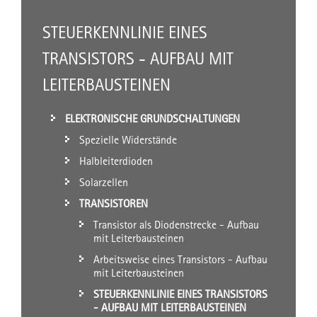
STEUERKENNLINIE EINES
TRANSISTORS - AUFBAU MIT
LEITERBAUSTEINEN
ELEKTRONISCHE GRUNDSCHALTUNGEN
Spezielle Widerstände
Halbleiterdioden
Solarzellen
TRANSISTOREN
Transistor als Diodenstrecke - Aufbau
mit Leiterbausteinen
Arbeitsweise eines Transistors - Aufbau
mit Leiterbausteinen
STEUERKENNLINIE EINES TRANSISTORS
- AUFBAU MIT LEITERBAUSTEINEN