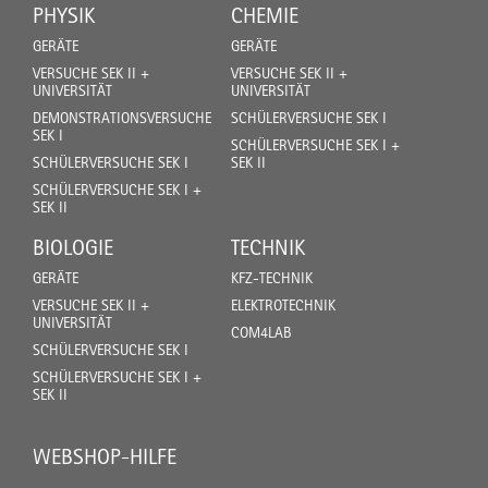
PHYSIK
CHEMIE
GERÄTE
GERÄTE
VERSUCHE SEK II +
VERSUCHE SEK II +
UNIVERSITÄT
UNIVERSITÄT
DEMONSTRATIONSVERSUCHE
SCHÜLERVERSUCHE SEK I
SEK I
SCHÜLERVERSUCHE SEK I +
SCHÜLERVERSUCHE SEK I
SEK II
SCHÜLERVERSUCHE SEK I +
SEK II
BIOLOGIE
TECHNIK
GERÄTE
KFZ-TECHNIK
VERSUCHE SEK II +
ELEKTROTECHNIK
UNIVERSITÄT
COM4LAB
SCHÜLERVERSUCHE SEK I
SCHÜLERVERSUCHE SEK I +
SEK II
WEBSHOP-HILFE