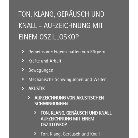
TON, KLANG, GERÄUSCH UND
KNALL - AUFZEICHNUNG MIT
EINEM OSZILLOSKOP
Gemeinsame Eigenschaften von Körpern
Kräfte und Arbeit
Bewegungen
Mechanische Schwingungen und Wellen
AKUSTIK
AUFZEICHNUNG VON AKUSTISCHEN
SCHWINGUNGEN
TON, KLANG, GERÄUSCH UND KNALL -
AUFZEICHNUNG MIT EINEM
OSZILLOSKOP
Ton, Klang, Geräusch und Knall -