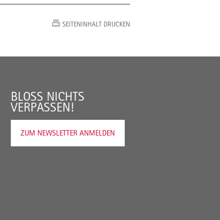
SEITENINHALT DRUCKEN
BLOSS NICHTS V
ERPASSEN!
ZUM NEWSLETTER ANMELDEN