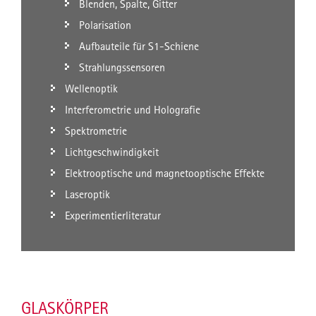
Blenden, Spalte, Gitter
Polarisation
Aufbauteile für S1-Schiene
Strahlungssensoren
Wellenoptik
Interferometrie und Holografie
Spektrometrie
Lichtgeschwindigkeit
Elektrooptische und magnetooptische Effekte
Laseroptik
Experimentierliteratur
GLASKÖRPER