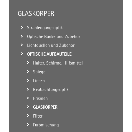
GLASKÖRPER
Strahlengangsoptik
Optische Bänke und Zubehör
Lichtquellen und Zubehör
OPTISCHE AUFBAUTEILE
Halter, Schirme, Hilfsmittel
Spiegel
Linsen
Beobachtungsoptik
Prismen
GLASKÖRPER
Filter
Farbmischung