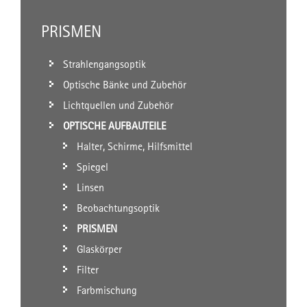
PRISMEN
Strahlengangsoptik
Optische Bänke und Zubehör
Lichtquellen und Zubehör
OPTISCHE AUFBAUTEILE
Halter, Schirme, Hilfsmittel
Spiegel
Linsen
Beobachtungsoptik
PRISMEN
Glaskörper
Filter
Farbmischung