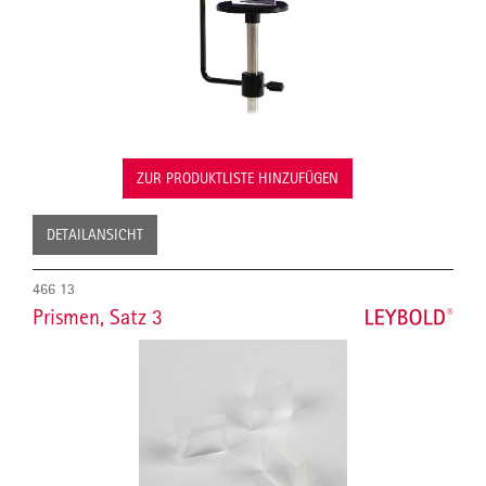
ZUR PRODUKTLISTE HINZUFÜGEN
DETAILANSICHT
466 13
Prismen, Satz 3