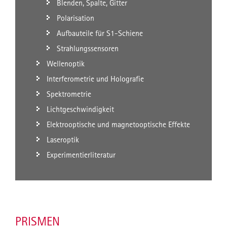
Blenden, Spalte, Gitter
Polarisation
Aufbauteile für S1-Schiene
Strahlungssensoren
Wellenoptik
Interferometrie und Holografie
Spektrometrie
Lichtgeschwindigkeit
Elektrooptische und magnetooptische Effekte
Laseroptik
Experimentierliteratur
PRISMEN