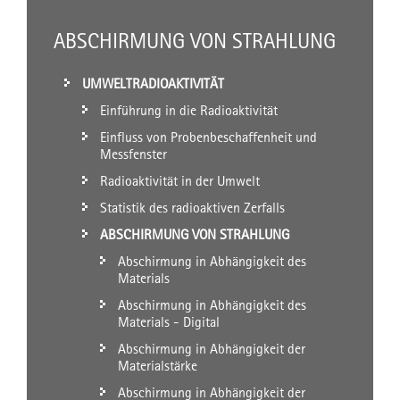
ABSCHIRMUNG VON STRAHLUNG
UMWELTRADIOAKTIVITÄT
Einführung in die Radioaktivität
Einfluss von Probenbeschaffenheit und
Messfenster
Radioaktivität in der Umwelt
Statistik des radioaktiven Zerfalls
ABSCHIRMUNG VON STRAHLUNG
Abschirmung in Abhängigkeit des
Materials
Abschirmung in Abhängigkeit des
Materials - Digital
Abschirmung in Abhängigkeit der
Materialstärke
Abschirmung in Abhängigkeit der