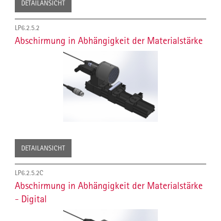
DETAILANSICHT
LP6.2.5.2
Abschirmung in Abhängigkeit der Materialstärke
DETAILANSICHT
LP6.2.5.2C
Abschirmung in Abhängigkeit der Materialstärke
- Digital