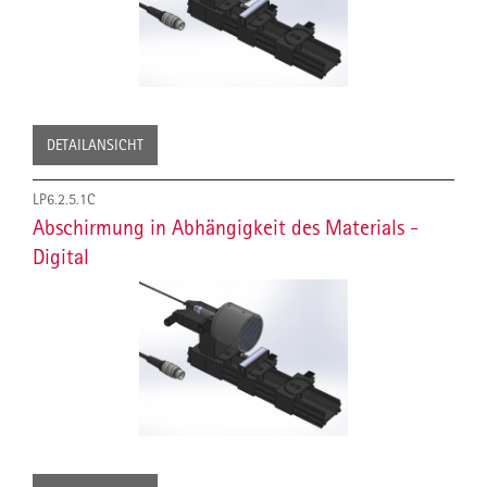
DETAILANSICHT
LP6.2.5.1C
Abschirmung in Abhängigkeit des Materials -
Digital