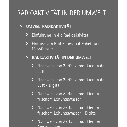
RADIOAKTIVITÄT IN DER UMWELT
UMWELTRADIOAKTIVITÄT
Einführung in die Radioaktivität
Einfluss von Probenbeschaffenheit und
Messfenster
RADIOAKTIVITÄT IN DER UMWELT
Nachweis von Zerfallsprodukten in der
Luft
Nachweis von Zerfallsprodukten in der
Luft - Digital
Nachweis von Zerfallsprodukten in
frischem Leitungswasser
Nachweis von Zerfallsprodukten in
frischem Leitungswasser - Digital
Nachweis von Zerfallsprodukten im
Regenwasser