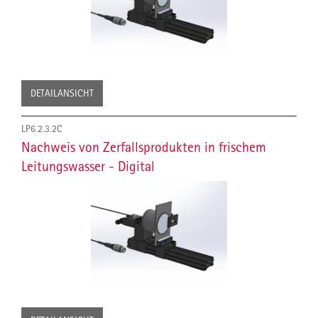
DETAILANSICHT
LP6.2.3.2C
Nachweis von Zerfallsprodukten in frischem
Leitungswasser - Digital