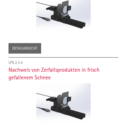
DETAILANSICHT
LP6.2.3.4
Nachweis von Zerfallsprodukten in frisch
gefallenem Schnee