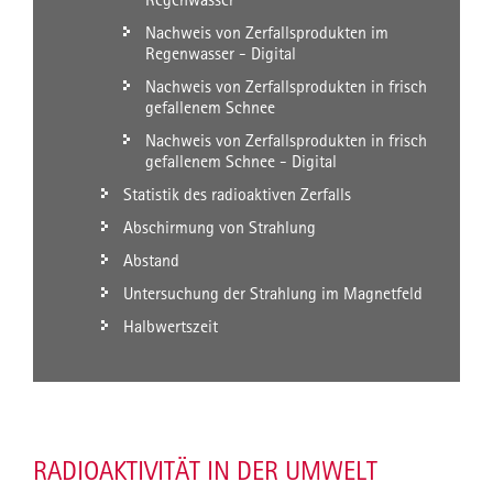
Nachweis von Zerfallsprodukten im
Regenwasser - Digital
Nachweis von Zerfallsprodukten in frisch
gefallenem Schnee
Nachweis von Zerfallsprodukten in frisch
gefallenem Schnee - Digital
Statistik des radioaktiven Zerfalls
Abschirmung von Strahlung
Abstand
Untersuchung der Strahlung im Magnetfeld
Halbwertszeit
RADIOAKTIVITÄT IN DER UMWELT