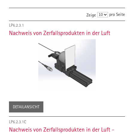
pro Seite
Zeige
LP6.2.3.1
Nachweis von Zerfallsprodukten in der Luft
DETAILANSICHT
LP6.2.3.1C
Nachweis von Zerfallsprodukten in der Luft -