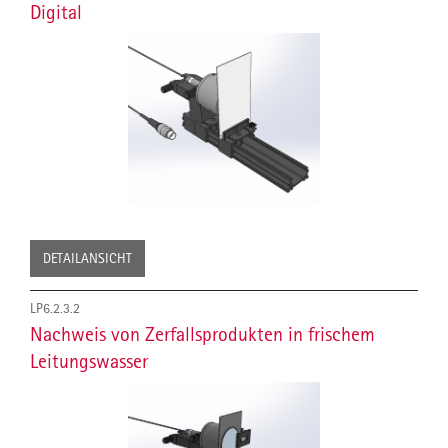
Digital
DETAILANSICHT
LP6.2.3.2
Nachweis von Zerfallsprodukten in frischem
Leitungswasser