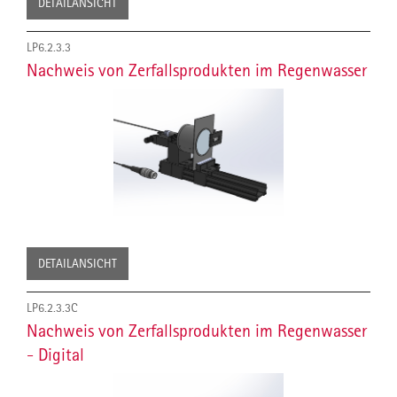
DETAILANSICHT
LP6.2.3.3
Nachweis von Zerfallsprodukten im Regenwasser
DETAILANSICHT
LP6.2.3.3C
Nachweis von Zerfallsprodukten im Regenwasser
- Digital